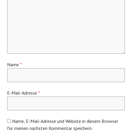
Name
*
E-Mail-Adresse
*
Name, E-Mail-Adresse und Website in diesem Browser
für meinen nächsten Kommentar speichern.