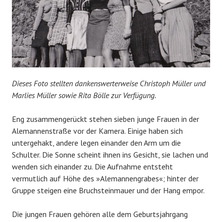
Dieses Foto stellten dankenswerterweise Christoph Müller und
Marlies Müller sowie Rita Bölle zur Verfügung.
Eng zusammengerückt stehen sieben junge Frauen in der
Alemannenstraße vor der Kamera. Einige haben sich
untergehakt, andere legen einander den Arm um die
Schulter. Die Sonne scheint ihnen ins Gesicht, sie lachen und
wenden sich einander zu. Die Aufnahme entsteht
vermutlich auf Höhe des »Alemannengrabes«; hinter der
Gruppe steigen eine Bruchsteinmauer und der Hang empor.
Die jungen Frauen gehören alle dem Geburtsjahrgang