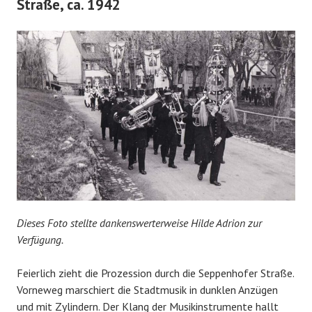
Straße, ca. 1942
Dieses Foto stellte dankenswerterweise Hilde Adrion zur
Verfügung.
Feierlich zieht die Prozession durch die Seppenhofer Straße.
Vorneweg marschiert die Stadtmusik in dunklen Anzügen
und mit Zylindern. Der Klang der Musikinstrumente hallt