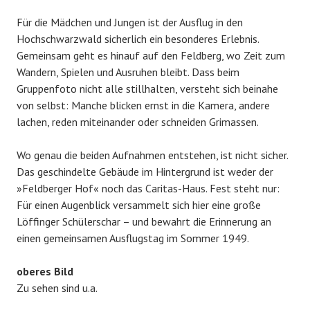
Für die Mädchen und Jungen ist der Ausflug in den
Hochschwarzwald sicherlich ein besonderes Erlebnis.
Gemeinsam geht es hinauf auf den Feldberg, wo Zeit zum
Wandern, Spielen und Ausruhen bleibt. Dass beim
Gruppenfoto nicht alle stillhalten, versteht sich beinahe
von selbst: Manche blicken ernst in die Kamera, andere
lachen, reden miteinander oder schneiden Grimassen.
Wo genau die beiden Aufnahmen entstehen, ist nicht sicher.
Das geschindelte Gebäude im Hintergrund ist weder der
»Feldberger Hof« noch das Caritas-Haus. Fest steht nur:
Für einen Augenblick versammelt sich hier eine große
Löffinger Schülerschar – und bewahrt die Erinnerung an
einen gemeinsamen Ausflugstag im Sommer 1949.
oberes Bild
Zu sehen sind u.a.