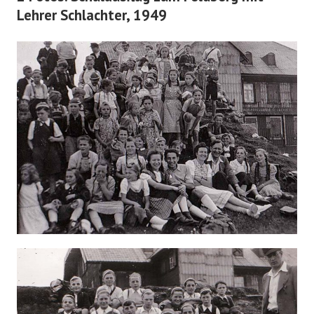
Lehrer Schlachter, 1949