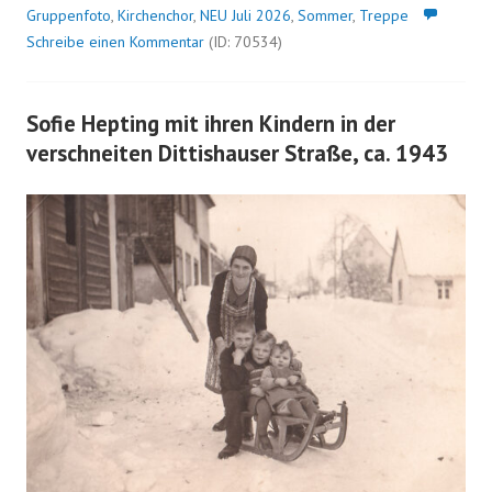
Gruppenfoto
,
Kirchenchor
,
NEU Juli 2026
,
Sommer
,
Treppe
Schreibe einen Kommentar
(ID: 70534)
Sofie Hepting mit ihren Kindern in der
verschneiten Dittishauser Straße, ca. 1943