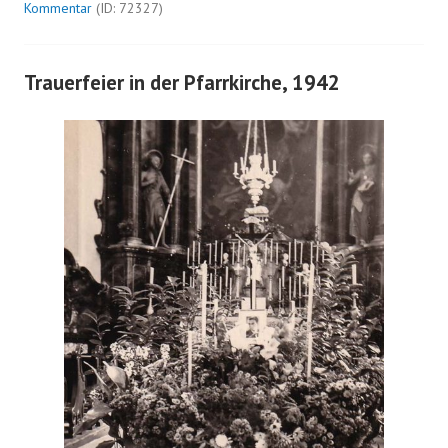
Kommentar
(ID: 72327)
Trauerfeier in der Pfarrkirche, 1942