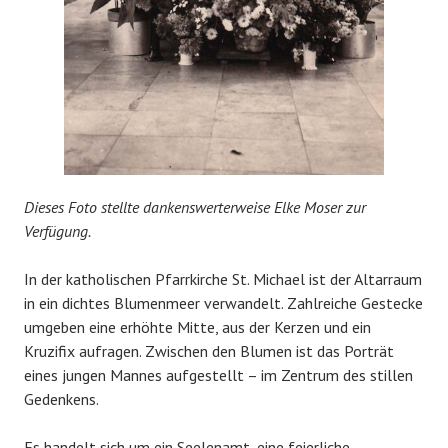
Dieses Foto stellte dankenswerterweise Elke Moser zur
Verfügung.
In der katholischen Pfarrkirche St. Michael ist der Altarraum
in ein dichtes Blumenmeer verwandelt. Zahlreiche Gestecke
umgeben eine erhöhte Mitte, aus der Kerzen und ein
Kruzifix aufragen. Zwischen den Blumen ist das Porträt
eines jungen Mannes aufgestellt – im Zentrum des stillen
Gedenkens.
Es handelt sich um ein Seelenamt, eine feierliche