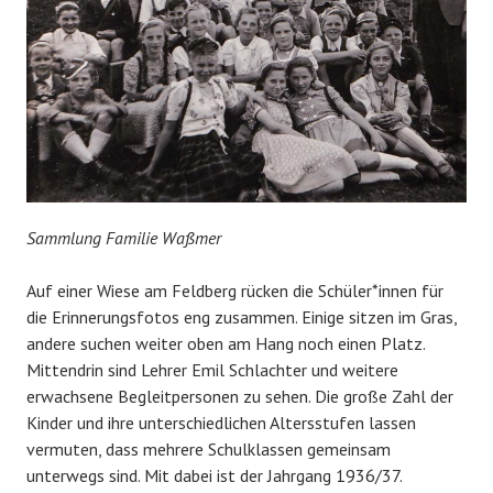
Sammlung Familie Waßmer
Auf einer Wiese am Feldberg rücken die Schüler*innen für
die Erinnerungsfotos eng zusammen. Einige sitzen im Gras,
andere suchen weiter oben am Hang noch einen Platz.
Mittendrin sind Lehrer Emil Schlachter und weitere
erwachsene Begleitpersonen zu sehen. Die große Zahl der
Kinder und ihre unterschiedlichen Altersstufen lassen
vermuten, dass mehrere Schulklassen gemeinsam
unterwegs sind. Mit dabei ist der Jahrgang 1936/37.