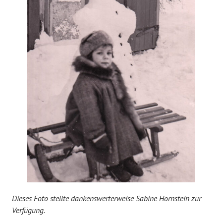
Dieses Foto stellte dankenswerterweise Sabine Hornstein zur
Verfügung.