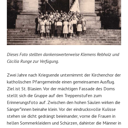
Dieses Foto stellten dankenswerterweise Klemens Rebholz und
Cäcilia Runge zur Verfügung.
Zwei Jahre nach Kriegsende unternimmt der Kirchenchor der
katholischen Pfarrgemeinde einen gemeinsamen Ausflug.
Ziel ist St. Blasien. Vor der mächtigen Fassade des Doms
stellt sich die Gruppe auf den Treppenstufen zum
Erinnerungsfoto auf. Zwischen den hohen Säulen wirken die
Sänger*innen beinahe klein. Vor der eindrucksvolle Kulisse
stehen sie dicht gedrängt beieinander, vorne die Frauen in
hellen Sommerkleidern und Schürzen, dahinter die Männer in