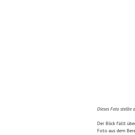
Dieses Foto stellte
Der Blick fällt üb
Foto aus dem Bere