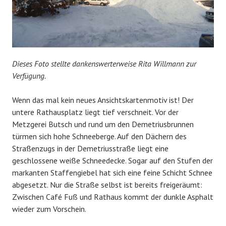
Dieses Foto stellte dankenswerterweise Rita Willmann zur
Verfügung.
Wenn das mal kein neues Ansichtskartenmotiv ist! Der
untere Rathausplatz liegt tief verschneit. Vor der
Metzgerei Butsch und rund um den Demetriusbrunnen
türmen sich hohe Schneeberge. Auf den Dächern des
Straßenzugs in der Demetriusstraße liegt eine
geschlossene weiße Schneedecke. Sogar auf den Stufen der
markanten Staffengiebel hat sich eine feine Schicht Schnee
abgesetzt. Nur die Straße selbst ist bereits freigeräumt:
Zwischen Café Fuß und Rathaus kommt der dunkle Asphalt
wieder zum Vorschein.