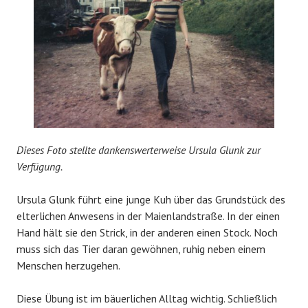
Dieses Foto stellte dankenswerterweise Ursula Glunk zur
Verfügung.
Ursula Glunk führt eine junge Kuh über das Grundstück des
elterlichen Anwesens in der Maienlandstraße. In der einen
Hand hält sie den Strick, in der anderen einen Stock. Noch
muss sich das Tier daran gewöhnen, ruhig neben einem
Menschen herzugehen.
Diese Übung ist im bäuerlichen Alltag wichtig. Schließlich