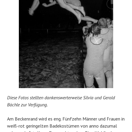
Diese Fotos stellten dankenswerterweise Silvia und Gerold
Bächle zur Verfügung.
Am Beckenrand wird es eng. Fünfzehn Männer und Frauen in
weiß-rot geringelten Badekostümen von anno dazumal