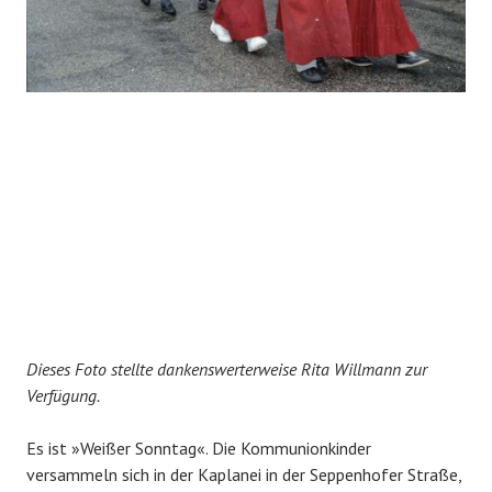
Dieses Foto stellte dankenswerterweise Rita Willmann zur
Verfügung.
Es ist »Weißer Sonntag«. Die Kommunionkinder
versammeln sich in der Kaplanei in der Seppenhofer Straße,