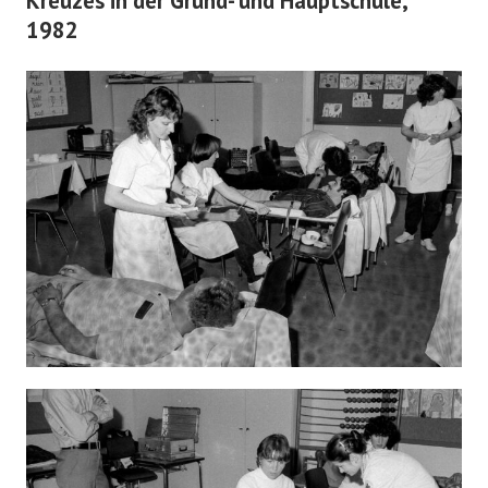
Kreuzes in der Grund- und Hauptschule,
1982