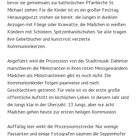
bevor sie gemeinsam zur katholischen Pfarrkirche St.
Michael ziehen. Für die Kinder ist es ein großer Festtag.
Herausgeputzt stehen sie bereit: die Jungen in dunklen
Anzügen mit Fliege oder Krawatte, die Mädchen in weißen
Kleidern mit Schleiern, Spitzenhandschuhen. Sie alle tragen
ihre Gebetbücher und kunstvoll verzierte
Kommunionkerzen.
Angeführt wird die Prozession von der Stadtmusik. Dahinter
marschieren die Ministranten in ihren roten Messgewändern.
Mädchen als Ministrantinnen gibt es noch nicht. Die
Kommunionkinder folgen paarweise und nach
Geschlechtern getrennt. Für viele ist es der erste große
öffentliche Auftritt im kirchlichen Leben. In diesem Jahr sind
die Jungs klar in der Überzahl: 13 Jungs, aber nur acht
Mädchen gehen heute zur ersten heiligen Kommunion.
Auffällig leer wirkt die Prozessionsstrecke. Nur wenige
Passanten und einige Fotografen säumen die Seppenhofer