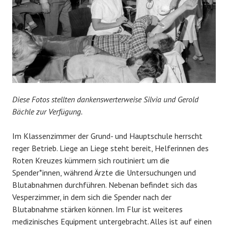
Diese Fotos stellten dankenswerterweise Silvia und Gerold
Bächle zur Verfügung.
Im Klassenzimmer der Grund- und Hauptschule herrscht
reger Betrieb. Liege an Liege steht bereit, Helferinnen des
Roten Kreuzes kümmern sich routiniert um die
Spender*innen, während Ärzte die Untersuchungen und
Blutabnahmen durchführen. Nebenan befindet sich das
Vesperzimmer, in dem sich die Spender nach der
Blutabnahme stärken können. Im Flur ist weiteres
medizinisches Equipment untergebracht. Alles ist auf einen