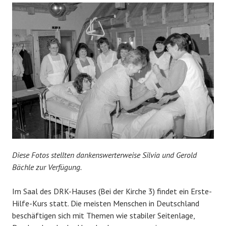
Diese Fotos stellten dankenswerterweise Silvia und Gerold
Bächle zur Verfügung.
Im Saal des DRK-Hauses (Bei der Kirche 3) findet ein Erste-
Hilfe-Kurs statt. Die meisten Menschen in Deutschland
beschäftigen sich mit Themen wie stabiler Seitenlage,