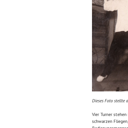
Dieses Foto stellte
Vier Turner stehen
schwarzen Fliegen