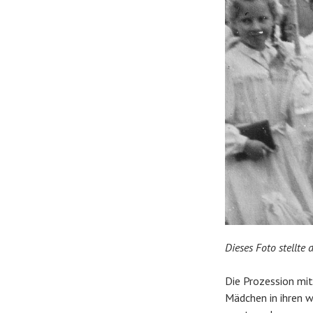
Dieses Foto stellte
Die Prozession mit
Mädchen in ihren w