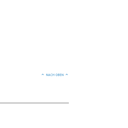
NACH OBEN