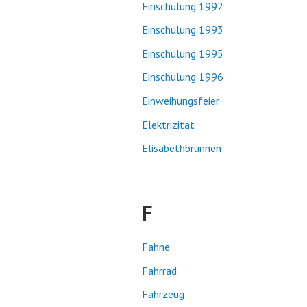
Einschulung 1992
Einschulung 1993
Einschulung 1995
Einschulung 1996
Einweihungsfeier
Elektrizität
Elisabethbrunnen
F
Fahne
Fahrrad
Fahrzeug