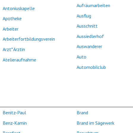
Aufräumarbeiten
Antoniuskapelle
Ausflug
Apotheke
Ausschnitt
Arbeiter
Aussiedlerhof
Arbeiterfortbildungsverein
Auswanderer
Arzt*Ärztin
Auto
Atelieraufnahme
Automobilclub
Benitz-Paul
Brand
Benz-Kamin
Brand im Sägewerk