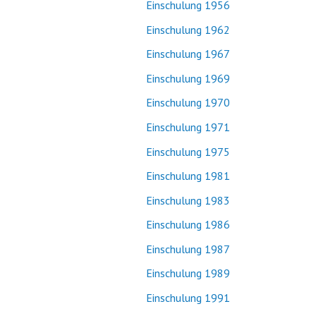
Einschulung 1956
Einschulung 1962
Einschulung 1967
Einschulung 1969
Einschulung 1970
Einschulung 1971
Einschulung 1975
Einschulung 1981
Einschulung 1983
Einschulung 1986
Einschulung 1987
Einschulung 1989
Einschulung 1991