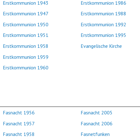
Erstkommunion 1943
Erstkommunion 1986
Erstkommunion 1947
Erstkommunion 1988
Erstkommunion 1950
Erstkommunion 1992
Erstkommunion 1951
Erstkommunion 1995
Erstkommunion 1958
Evangelische Kirche
Erstkommunion 1959
Erstkommunion 1960
Fasnacht 1956
Fasnacht 2005
Fasnacht 1957
Fasnacht 2006
Fasnacht 1958
Fasnetfunken