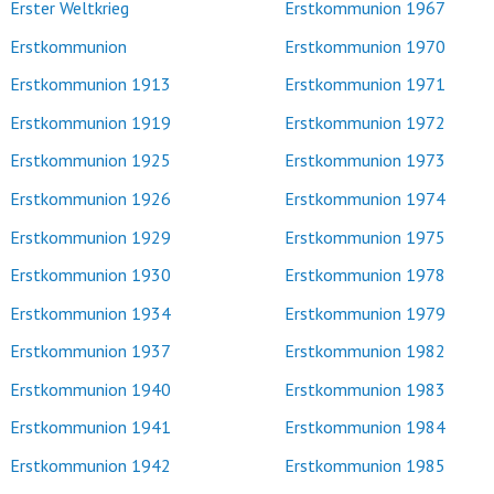
Erster Weltkrieg
Erstkommunion 1967
Erstkommunion
Erstkommunion 1970
Erstkommunion 1913
Erstkommunion 1971
Erstkommunion 1919
Erstkommunion 1972
Erstkommunion 1925
Erstkommunion 1973
Erstkommunion 1926
Erstkommunion 1974
Erstkommunion 1929
Erstkommunion 1975
Erstkommunion 1930
Erstkommunion 1978
Erstkommunion 1934
Erstkommunion 1979
Erstkommunion 1937
Erstkommunion 1982
Erstkommunion 1940
Erstkommunion 1983
Erstkommunion 1941
Erstkommunion 1984
Erstkommunion 1942
Erstkommunion 1985