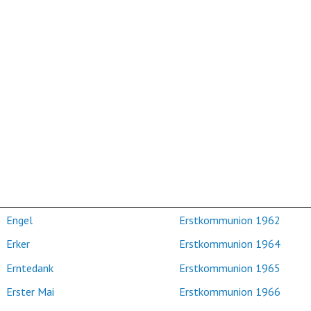
Engel
Erstkommunion 1962
Erker
Erstkommunion 1964
Erntedank
Erstkommunion 1965
Erster Mai
Erstkommunion 1966