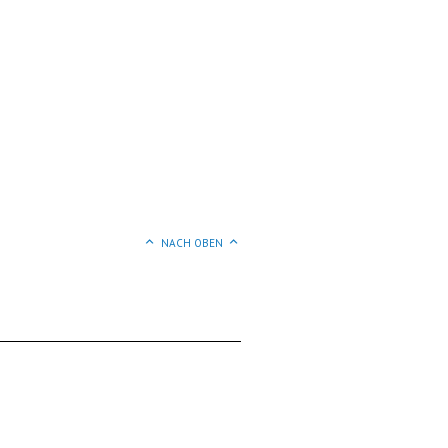
NACH OBEN