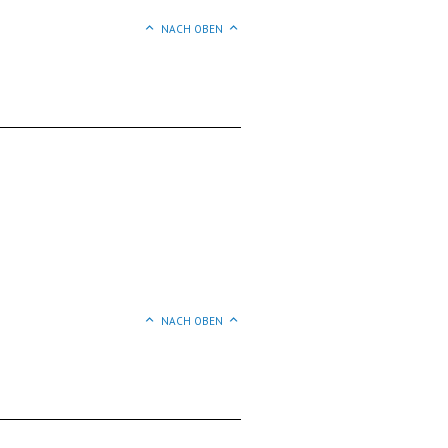
NACH OBEN
NACH OBEN