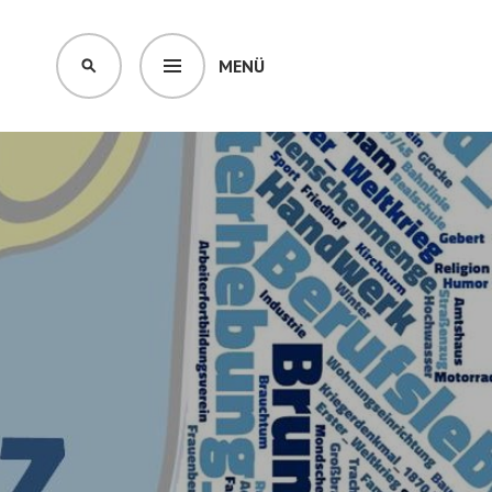
MENÜ
SUCHEN