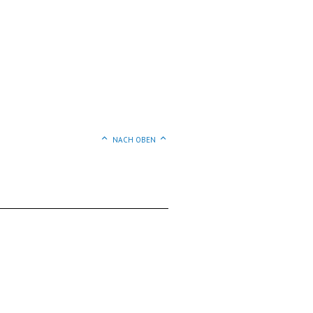
NACH OBEN