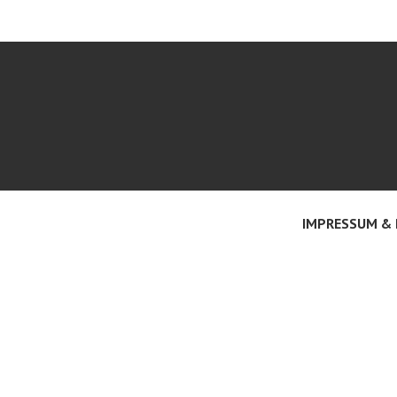
IMPRESSUM &