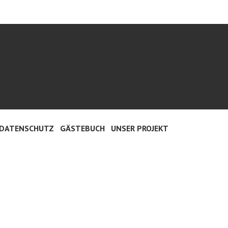
 DATENSCHUTZ
GÄSTEBUCH
UNSER PROJEKT