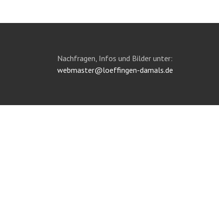
Nachfragen, Infos und Bilder unter:
webmaster@loeffingen-damals.de