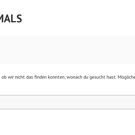
MALS
ls ob wir nicht das finden konnten, wonach du gesucht hast. Mögliche