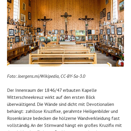
Foto: Joergens.mi/Wikipedia, CC-BY-Sa-3.0
Der Innenraum der 1846/47 erbauten Kapelle
Witterschneekreuz wirkt auf den ersten Blick
überwältigend. Die Wände sind dicht mit Devotionalien
behängt: zahllose Kruzifixe, gerahmte Heiligenbilder und
Rosenkränze bedecken die hölzerne Wandverkleidung fast
vollständig. An der Stirnwand hängt ein großes Kruzifix mit