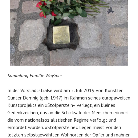
Sammlung Familie Waßmer
In der Vorstadtstraße wird am 2. Juli 2019 von Künstler
Gunter Demnig (geb. 1947) im Rahmen seines europaweiten
Kunstprojekts ein »Stolperstein« verlegt, ein kleines
Gedenkzeichen, das an die Schicksale der Menschen erinnert,
die vom nationalsozialistischen Regime verfolgt und
ermordet wurden. »Stolpersteine« liegen meist vor den
letzten selbstgewählten Wohnorten der Opfer und mahnen