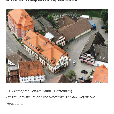
S.P. Helicopter-Service GmbH, Dattenberg
Dieses Foto stellte dankenswerterweise Paul Siefert zur
Verfügung.