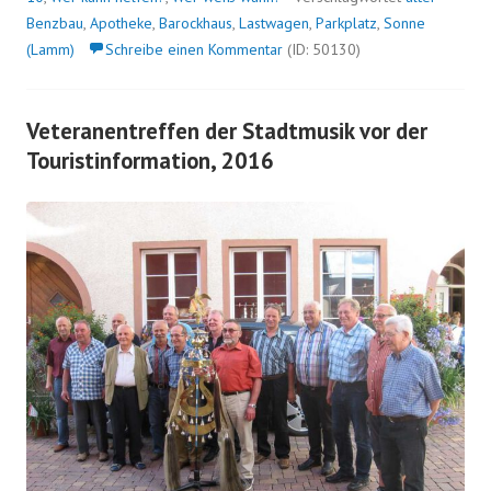
Benzbau
,
Apotheke
,
Barockhaus
,
Lastwagen
,
Parkplatz
,
Sonne
(Lamm)
Schreibe einen Kommentar
(ID: 50130)
Veteranentreffen der Stadtmusik vor der
Touristinformation, 2016