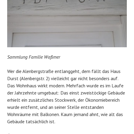
Sammlung Familie Waßmer
Wer die Alenbergstraße entlanggeht, dem fällt das Haus
Durst (Alenbergstr. 2) vielleicht gar nicht besonders auf.
Das Wohnhaus wirkt modern. Mehrfach wurde es im Laufe
der Jahrzehnte umgebaut: Das einst zweistöckige Gebäude
erhielt ein zusätzliches Stockwerk, der Ökonomiebereich
wurde entfernt, und an seiner Stelle entstanden
Wohnräume mit Balkonen. Kaum jemand ahnt, wie alt das
Gebäude tatsächlich ist.