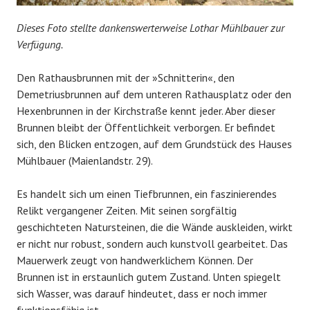
Dieses Foto stellte dankenswerterweise Lothar Mühlbauer zur
Verfügung.
Den Rathausbrunnen mit der »Schnitterin«, den
Demetriusbrunnen auf dem unteren Rathausplatz oder den
Hexenbrunnen in der Kirchstraße kennt jeder. Aber dieser
Brunnen bleibt der Öffentlichkeit verborgen. Er befindet
sich, den Blicken entzogen, auf dem Grundstück des Hauses
Mühlbauer (Maienlandstr. 29).
Es handelt sich um einen Tiefbrunnen, ein faszinierendes
Relikt vergangener Zeiten. Mit seinen sorgfältig
geschichteten Natursteinen, die die Wände auskleiden, wirkt
er nicht nur robust, sondern auch kunstvoll gearbeitet. Das
Mauerwerk zeugt von handwerklichem Können. Der
Brunnen ist in erstaunlich gutem Zustand. Unten spiegelt
sich Wasser, was darauf hindeutet, dass er noch immer