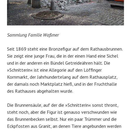
Sammlung Familie Waßmer
Seit 1869 steht eine Bronzefigur auf dem Rathausbrunnen.
Sie zeigt eine junge Frau, die in der einen Hand eine Sichel
und in der anderen ein Bündel Getreideähren hält. Die
»Schnitterin« ist eine Allegorie auf den Löffinger
Kornmarkt, der Jahrhundertelang auf dem Rathausplatz,
der damals noch Marktplatz hieß, und in der Fruchthalle
des Rathauses abgehalten wurde.
Die Brunnensäule, auf der die »Schnitterin« sonst thront,
steht noch, aber die Figur ist genauso verschwunden wie
das Brunnenbecken selbst. Nur ein paar Trümmer und die
Eckpfosten aus Granit, an denen Tiere angebunden werden