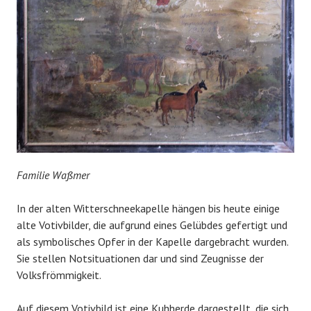
Familie Waßmer
In der alten Witterschneekapelle hängen bis heute einige
alte Votivbilder, die aufgrund eines Gelübdes gefertigt und
als symbolisches Opfer in der Kapelle dargebracht wurden.
Sie stellen Notsituationen dar und sind Zeugnisse der
Volksfrömmigkeit.
Auf diesem Votivbild ist eine Kuhherde dargestellt, die sich