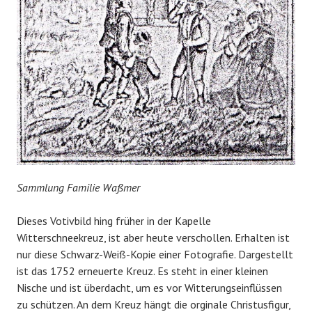
Sammlung Familie Waßmer
Dieses Votivbild hing früher in der Kapelle
Witterschneekreuz, ist aber heute verschollen. Erhalten ist
nur diese Schwarz-Weiß-Kopie einer Fotografie. Dargestellt
ist das 1752 erneuerte Kreuz. Es steht in einer kleinen
Nische und ist überdacht, um es vor Witterungseinflüssen
zu schützen. An dem Kreuz hängt die orginale Christusfigur,