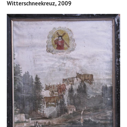
Witterschneekreuz, 2009