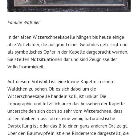
Familie Waßmer
In der alten Witterschneekapelle hängen bis heute einige
alte Votivbilder, die aufgrund eines Gelübdes gefertigt und
als symbolisches Opfer in der Kapelle dargebracht wurden.
Sie stellen Notsituationen dar und sind Zeugnisse der
Volksfrömmigkeit.
Auf diesem Votivbild ist eine kleine Kapelle in einem
Wäldchen zu sehen. Ob es sich dabei um die
Witterschneekapelle handeln soll, ist unklar. Die
Topographie und letztlich auch das Aussehen der Kapelle
unterscheiden sich doch so sehr vom Witterschnee, dass
offen bleiben muss, ob es eine wenig naturalistische
Darstellung ist oder das Bild einen ganz anderen Ort zeigt.
Über den Baumwipfeln ist eine Rinderherde dargestellt, die