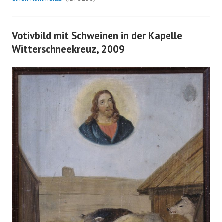
Votivbild mit Schweinen in der Kapelle
Witterschneekreuz, 2009