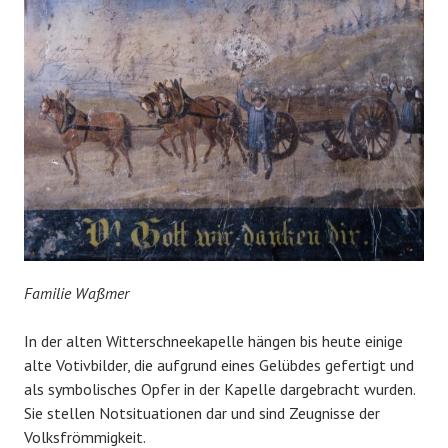
Familie Waßmer
In der alten Witterschneekapelle hängen bis heute einige
alte Votivbilder, die aufgrund eines Gelübdes gefertigt und
als symbolisches Opfer in der Kapelle dargebracht wurden.
Sie stellen Notsituationen dar und sind Zeugnisse der
Volksfrömmigkeit.