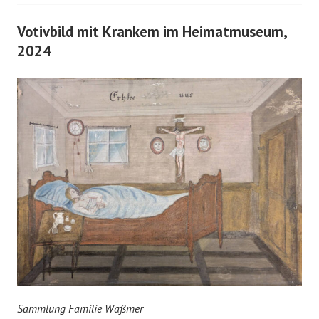
Votivbild mit Krankem im Heimatmuseum,
2024
Sammlung Familie Waßmer