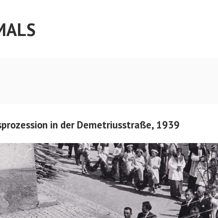
MALS
prozession in der Demetriusstraße, 1939