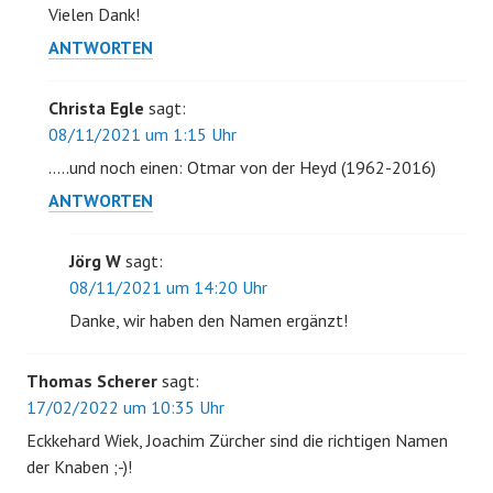
Vielen Dank!
ANTWORTEN
Christa Egle
sagt:
08/11/2021 um 1:15 Uhr
…..und noch einen: Otmar von der Heyd (1962-2016)
ANTWORTEN
Jörg W
sagt:
08/11/2021 um 14:20 Uhr
Danke, wir haben den Namen ergänzt!
Thomas Scherer
sagt:
17/02/2022 um 10:35 Uhr
Eckkehard Wiek, Joachim Zürcher sind die richtigen Namen
der Knaben ;-)!