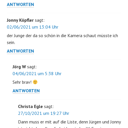
ANTWORTEN
Jonny Köpfler
sagt:
02/06/2021 um 13:04 Uhr
der Junge der da so schön in die Kamera schaut müsste ich
sein.
ANTWORTEN
Jörg W
sagt:
04/06/2021 um 5:38 Uhr
Sehr brav!
ANTWORTEN
Christa Egle
sagt:
27/10/2021 um 19:27 Uhr
Dann muss er mit auf die Liste, denn Jürgen und Jonny