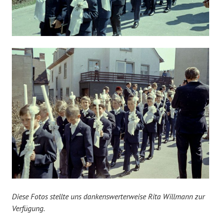
Diese Fotos stellte uns dankenswerterweise Rita Willmann zur
Verfügung.