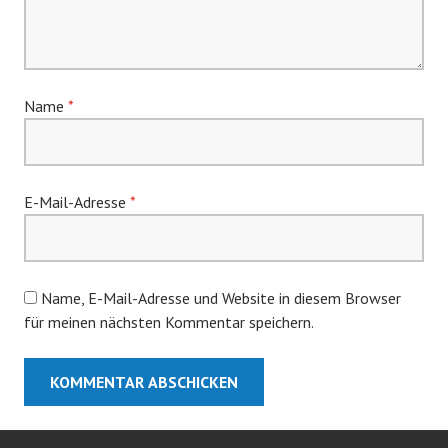
Name
*
E-Mail-Adresse
*
Name, E-Mail-Adresse und Website in diesem Browser
für meinen nächsten Kommentar speichern.