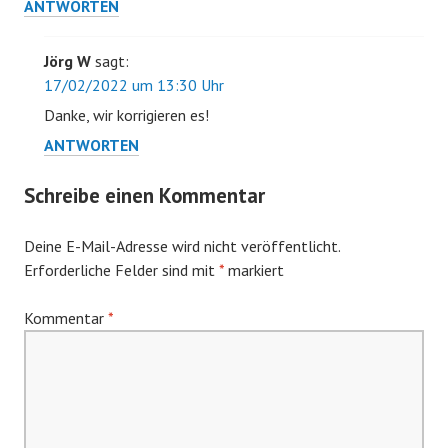
ANTWORTEN
Jörg W
sagt:
17/02/2022 um 13:30 Uhr
Danke, wir korrigieren es!
ANTWORTEN
Schreibe einen Kommentar
Deine E-Mail-Adresse wird nicht veröffentlicht.
Erforderliche Felder sind mit
*
markiert
Kommentar
*