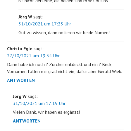
ist nicht derselbe, die beiden sind m.W. Cousins.
Jörg W
sagt:
31/10/2021 um 17:23 Uhr
Gut zu wissen, dann notieren wir beide Namen!
Christa Egle
sagt:
27/10/2021 um 19:34 Uhr
Dann habe ich noch ? Zürcher entdeckt und ein ? Beck,
Vornamen fallen mir grad nicht ein; dafür aber Gerald Wiek.
ANTWORTEN
Jörg W
sagt:
31/10/2021 um 17:19 Uhr
Vielen Dank, wir haben es ergänzt!
ANTWORTEN