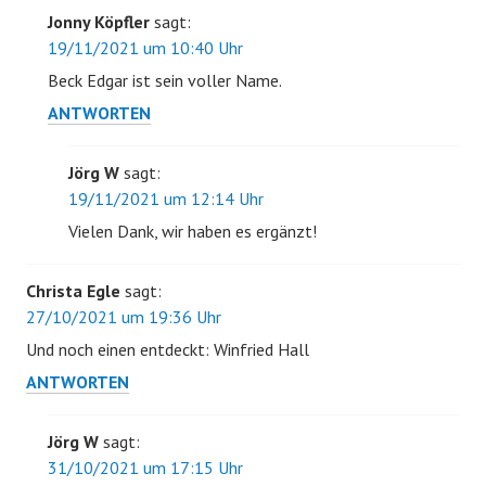
Jonny Köpfler
sagt:
19/11/2021 um 10:40 Uhr
Beck Edgar ist sein voller Name.
ANTWORTEN
Jörg W
sagt:
19/11/2021 um 12:14 Uhr
Vielen Dank, wir haben es ergänzt!
Christa Egle
sagt:
27/10/2021 um 19:36 Uhr
Und noch einen entdeckt: Winfried Hall
ANTWORTEN
Jörg W
sagt:
31/10/2021 um 17:15 Uhr