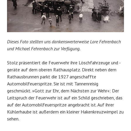
Dieses Foto stellten uns dankenswerterweise Lore Fehrenbach
und Michael Fehrenbach zur Verfügung.
Stolz präsentiert die Feuerwehr ihre Löschfahrzeuge und -
geräte auf dem oberen Rathausplatz. Direkt neben dem
Rathausbrunnen parkt die 1927 angeschaffte
Automobilfeuerspritze. Sie ist mit Tannenreisig
geschmückt. »Gott zur Ehr, dem Nächsten zur Wehr«: Der
Leitspruch der Feuerwehr ist auf ein Schild geschrieben, das
auf der Automobilfeuerspritze angebracht ist. Auf ihrer
Kühlerhaube ist außerdem ein kleiner Hakenkreuzwimpel zu
sehen.