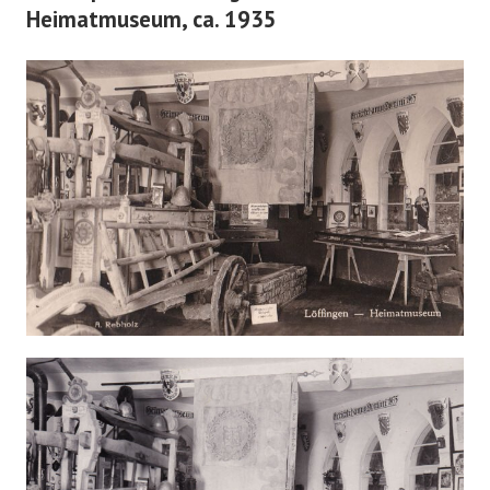
Heimatmuseum, ca. 1935