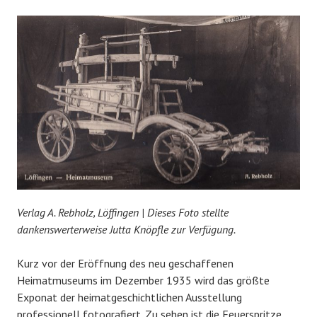
Verlag A. Rebholz, Löffingen | Dieses Foto stellte
dankenswerterweise Jutta Knöpfle zur Verfügung.
Kurz vor der Eröffnung des neu geschaffenen
Heimatmuseums im Dezember 1935 wird das größte
Exponat der heimatgeschichtlichen Ausstellung
professionell fotografiert. Zu sehen ist die Feuerspritze