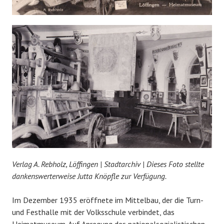
Verlag A. Rebholz, Löffingen
|
Stadtarchiv
|
Dieses Foto stellte
dankenswerterweise Jutta Knöpfle zur Verfügung.
Im Dezember 1935 eröffnete im Mittelbau, der die Turn-
und Festhalle mit der Volksschule verbindet, das