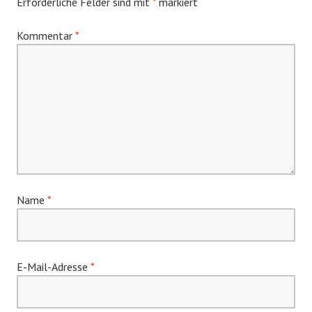
Erforderliche Felder sind mit
*
markiert
Kommentar
*
Name
*
E-Mail-Adresse
*