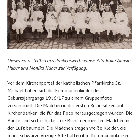
Dieses Foto stellten uns dankenswerterweise Rita Bölle, Aloisia
Huber und Monika Huber zur Verfügung.
Vor dem Kirchenportal der katholischen Pfarrkirche St.
Michael haben sich die Kommunionkinder des
Geburtsjahrgangs 1916/17 zu einem Gruppenfoto
versammelt. Die Mädchen in der ersten Reihe sitzen auf
Kirchenbänken, die für das Foto herausgetragen wurden. Die
Bänke sind so hoch, dass die Beine der meisten Mädchen in
der Luft baumeln. Die Mädchen tragen weiße Kleider, die
Jungs schwarze Anzüge. Alle halten ihre Kommunionkerzen