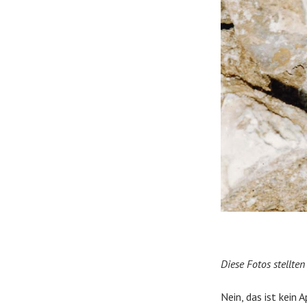
Diese Fotos stellte
Nein, das ist kein 