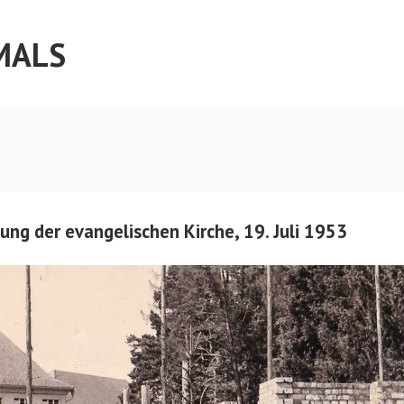
MALS
ung der evangelischen Kirche, 19. Juli 1953