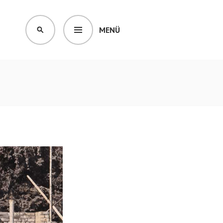
MENÜ
SUCHEN