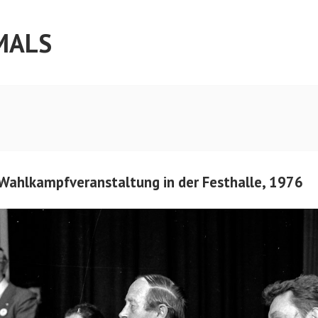
MALS
Wahlkampfveranstaltung in der Festhalle, 1976