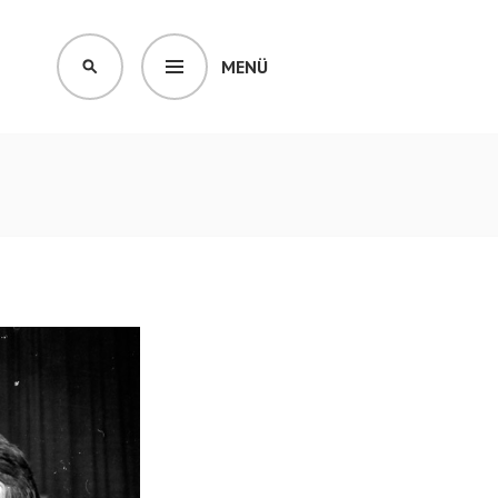
MENÜ
SUCHEN