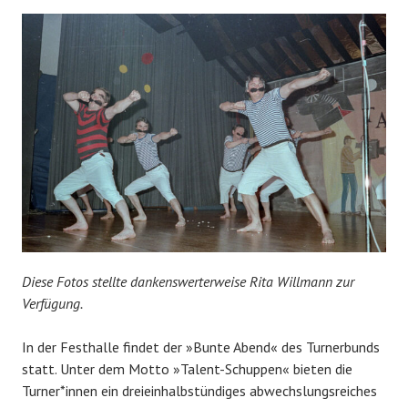
Diese Fotos stellte dankenswerterweise Rita Willmann zur
Verfügung.
In der Festhalle findet der »Bunte Abend« des Turnerbunds
statt. Unter dem Motto »Talent-Schuppen« bieten die
Turner*innen ein dreieinhalbstündiges abwechslungsreiches