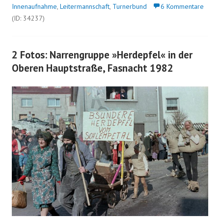
Innenaufnahme
,
Leitermannschaft
,
Turnerbund
6 Kommentare
(ID: 34237)
2 Fotos: Narrengruppe »Herdepfel« in der
Oberen Hauptstraße, Fasnacht 1982