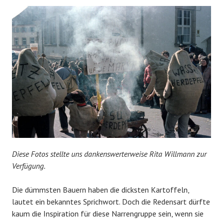
Diese Fotos stellte uns dankenswerterweise Rita Willmann zur
Verfügung.
Die dümmsten Bauern haben die dicksten Kartoffeln,
lautet ein bekanntes Sprichwort. Doch die Redensart dürfte
kaum die Inspiration für diese Narrengruppe sein, wenn sie