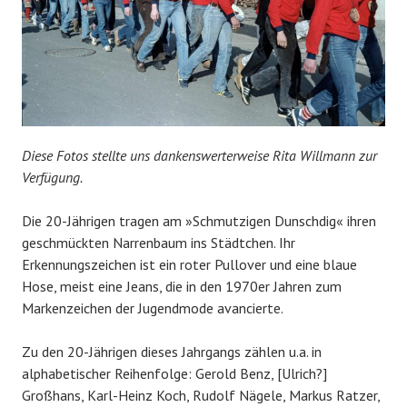
Diese Fotos stellte uns dankenswerterweise Rita Willmann zur
Verfügung.
Die 20-Jährigen tragen am »Schmutzigen Dunschdig« ihren
geschmückten Narrenbaum ins Städtchen. Ihr
Erkennungszeichen ist ein roter Pullover und eine blaue
Hose, meist eine Jeans, die in den 1970er Jahren zum
Markenzeichen der Jugendmode avancierte.
Zu den 20-Jährigen dieses Jahrgangs zählen u.a. in
alphabetischer Reihenfolge: Gerold Benz, [Ulrich?]
Großhans, Karl-Heinz Koch, Rudolf Nägele, Markus Ratzer,