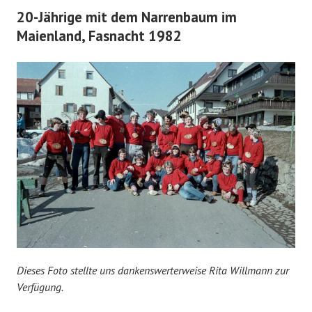
20-Jährige mit dem Narrenbaum im
Maienland, Fasnacht 1982
Dieses Foto stellte uns dankenswerterweise Rita Willmann zur
Verfügung.