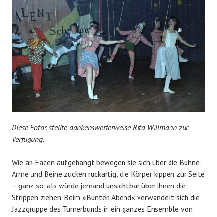
Diese Fotos stellte dankenswerterweise Rita Willmann zur
Verfügung.
Wie an Fäden aufgehängt bewegen sie sich über die Bühne:
Arme und Beine zucken ruckartig, die Körper kippen zur Seite
– ganz so, als würde jemand unsichtbar über ihnen die
Strippen ziehen. Beim »Bunten Abend« verwandelt sich die
Jazzgruppe des Turnerbunds in ein ganzes Ensemble von