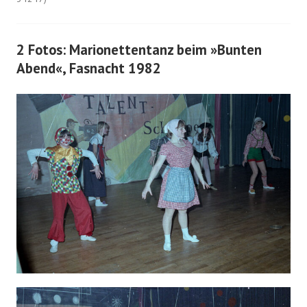
2 Fotos: Marionettentanz beim »Bunten
Abend«, Fasnacht 1982