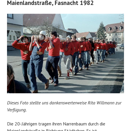
Maienlandstraße, Fasnacht 1982
Dieses Foto stellte uns dankenswerterweise Rita Willmann zur
Verfügung.
Die 20-Jährigen tragen ihren Narrenbaum durch die
Maienlandstraße in Richtung Städtchen. Es ist