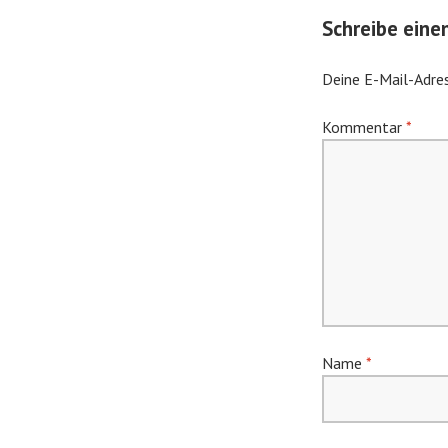
Schreibe ein
Deine E-Mail-Adres
Kommentar
*
Name
*