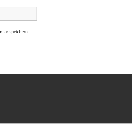
tar speichern.