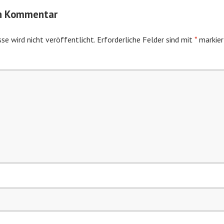
en Kommentar
se wird nicht veröffentlicht.
Erforderliche Felder sind mit
*
markier