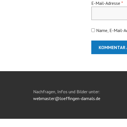
E-Mail-Adresse
*
Name, E-Mail-Ad
Nachfragen, Infos und Bilder unter:
webmaster@loeffingen-damals.de