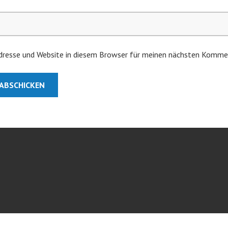
resse und Website in diesem Browser für meinen nächsten Kommen