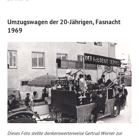
Umzugswagen der 20-Jährigen, Fasnacht
1969
Dieses Foto stellte dankenswerterweise Gertrud Werner zur