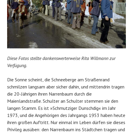
Diese Fotos stellte dankenswerterweise Rita Willmann zur
Verfügung.
Die Sonne scheint, die Schneeberge am Straßenrand
schmilzen langsam aber sicher dahin, und mittendrin tragen
die 20-Jährigen ihren Narrenbaum durch die
Maienlandstraße. Schulter an Schulter stemmen sie den
langen Stamm. Es ist »Schmutziger Dunschdig« im Jahr
1973, und die Angehörigen des Jahrgangs 1953 haben heute
ihren großen Auftritt. Nur einmal im Leben dürfen sie dieses
Privileg ausüben: den Narrenbaum ins Städtchen tragen und