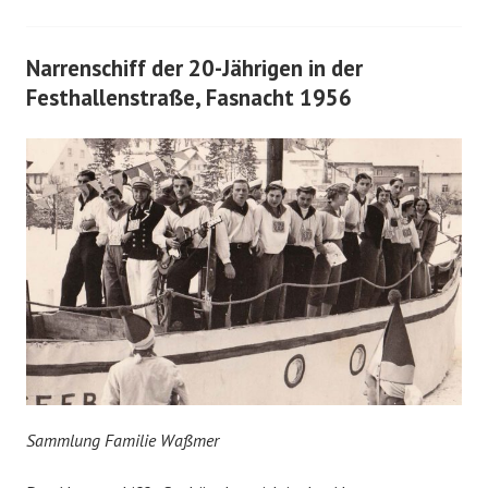
Narrenschiff der 20-Jährigen in der
Festhallenstraße, Fasnacht 1956
Sammlung Familie Waßmer