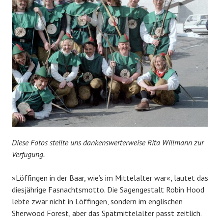
Diese Fotos stellte uns dankenswerterweise Rita Willmann zur
Verfügung.
»Löffingen in der Baar, wie’s im Mittelalter war«, lautet das
diesjährige Fasnachtsmotto. Die Sagengestalt Robin Hood
lebte zwar nicht in Löffingen, sondern im englischen
Sherwood Forest, aber das Spätmittelalter passt zeitlich.