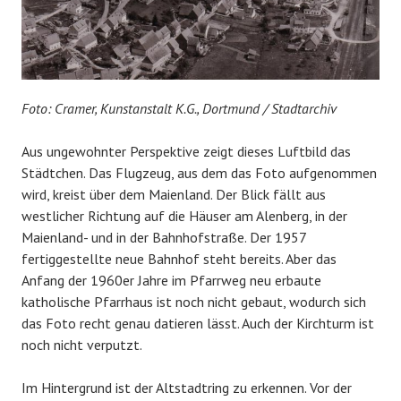
Foto: Cramer, Kunstanstalt K.G., Dortmund / Stadtarchiv
Aus ungewohnter Perspektive zeigt dieses Luftbild das
Städtchen. Das Flugzeug, aus dem das Foto aufgenommen
wird, kreist über dem Maienland. Der Blick fällt aus
westlicher Richtung auf die Häuser am Alenberg, in der
Maienland- und in der Bahnhofstraße. Der 1957
fertiggestellte neue Bahnhof steht bereits. Aber das
Anfang der 1960er Jahre im Pfarrweg neu erbaute
katholische Pfarrhaus ist noch nicht gebaut, wodurch sich
das Foto recht genau datieren lässt. Auch der Kirchturm ist
noch nicht verputzt.
Im Hintergrund ist der Altstadtring zu erkennen. Vor der