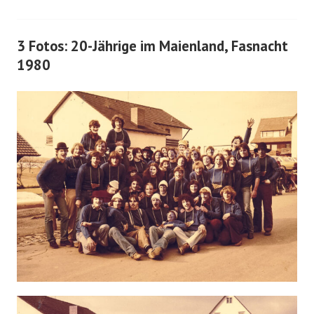
3 Fotos: 20-Jährige im Maienland, Fasnacht
1980