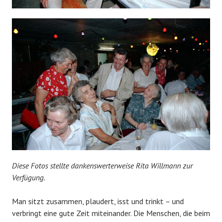
Diese Fotos stellte dankenswerterweise Rita Willmann zur
Verfügung.
Man sitzt zusammen, plaudert, isst und trinkt – und
verbringt eine gute Zeit miteinander. Die Menschen, die beim