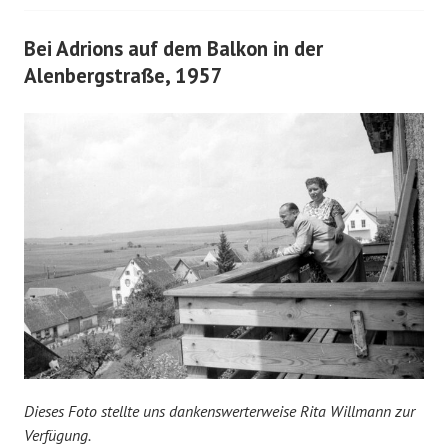
Bei Adrions auf dem Balkon in der
Alenbergstraße, 1957
Dieses Foto stellte uns dankenswerterweise Rita Willmann zur
Verfügung.