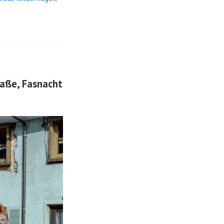
raße, Fasnacht