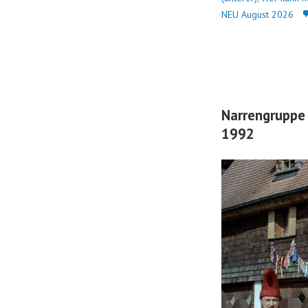
NEU August 2026
Narrengruppe 
1992