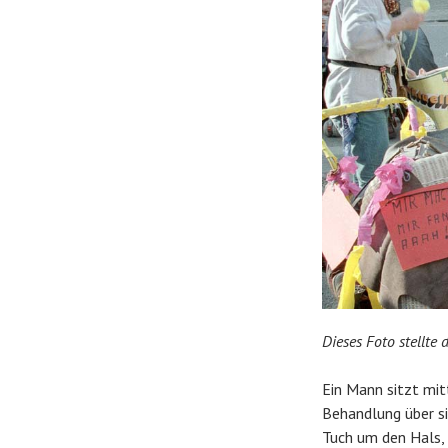
Dieses Foto stellte
Ein Mann sitzt mit
Behandlung über si
Tuch um den Hals, 