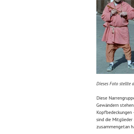
Dieses Foto stellte
Diese Narrengruppe
Gewändern stehen 
Kopfbedeckungen –
sind die Mitgliede
zusammengetan h