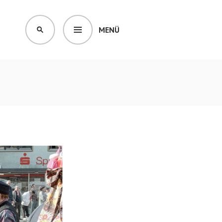
MENÜ
SUCHEN