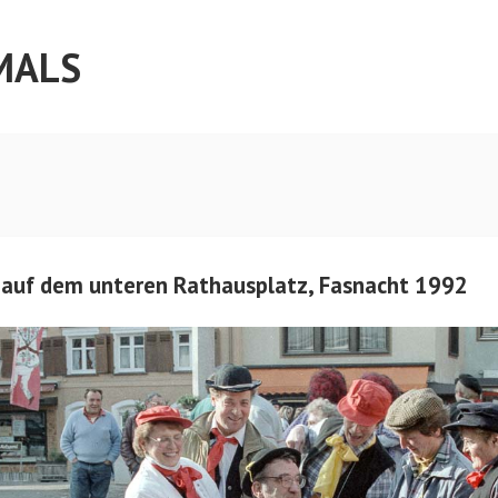
MALS
 auf dem unteren Rathausplatz, Fasnacht 1992