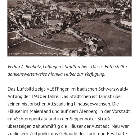
Verlag A. Rebholz, Löffingen | Stadtarchiv
|
Dieses Foto stellte
dankenswerterweise Monika Huber zur Verfügung.
Das Luftbild zeigt »Löffingen im badischen Schwarzwald«
Anfang der 1930er Jahre. Das Städtchen ist längst über
seinen historischen Altstadtring hinausgewachsen. Die
Häuser im Maienland und auf dem Alenberg, in der Vorstadt,
im »Schlempental« und in der Seppenhofer Straße
übersteigen zahlenmäßig die Häuser der Altstadt. Neu war
zu diesem Zeitpunkt das Gebäude der Turn- und Festhalle