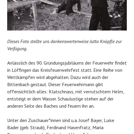
Dieses Foto stellte uns dankenswerterweise Jutta Knöpfle zur
Verfügung.
Anlässlich des 90. Gründungsjubiläums der Feuerwehr findet
in Löffingen das Kreisfeuerwehrfest statt. Eine Reihe von
Wettkämpfen wird abgehalten. Dazu wird auch der
Bittenbach gestaut. Dieser Feuerwehrmann gibt
offensichtlich alles: Klatschnass, mit verrutschtem Helm,
entsteigt er dem Wasser. Schaulustige stehen auf der
anderen Seite des Baches und feuern ihn an.
Unter den Zuschauer*innen sind u.a. Josef Bayer, Luise
Bader (geb. Straub), Ferdinand Hasenfratz, Maria