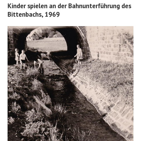
Kinder spielen an der Bahnunterführung des
Bittenbachs, 1969