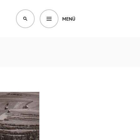
MENÜ
SUCHEN