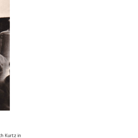
h Kurtz in