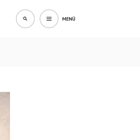
MENÜ
SUCHEN