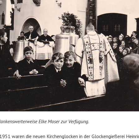
 dankenswerterweise Elke Moser zur Verfügung.
51 waren die neuen Kirchenglocken in der Glockengießerei Heinric