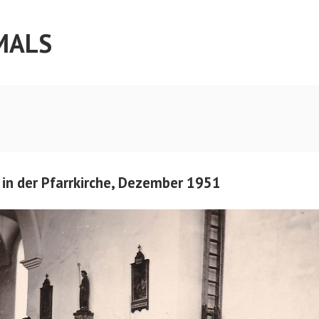
MALS
in der Pfarrkirche, Dezember 1951