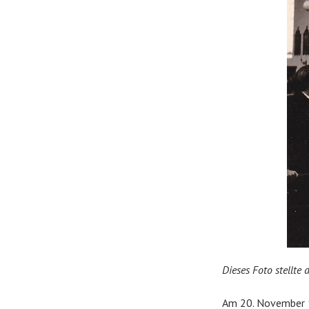
Dieses Foto stellte
Am 20. November 19