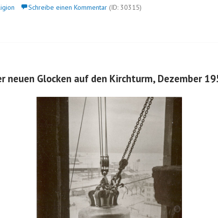
igion
Schreibe einen Kommentar
(ID: 30315)
er neuen Glocken auf den Kirchturm, Dezember 1