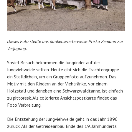
Dieses Foto stellte uns dankenswerterweise Priska Zemann zur
Verfügung.
Soviel Besuch bekommen die Jungrinder auf der
Jungviehweide selten. Heute gibt sich die Trachtengruppe
ein Stelldichein, um ein Gruppenfoto aufzunehmen. Das
Motiv mit den Rindern an der Viehtränke, vor einem
Holzstall und daneben eine Schwarzwaldtanne, ist einfach
zu pittoresk. Als colorierte Ansichtspostkarte findet das
Foto Verbreitung.
Die Entstehung der Jungviehweide geht in das Jahr 1896
zurück. Als der Getreideanbau Ende des 19. Jahrhunderts