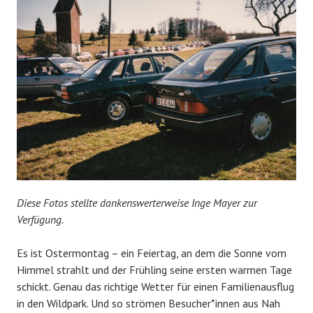
Diese Fotos stellte dankenswerterweise Inge Mayer zur
Verfügung.
Es ist Ostermontag – ein Feiertag, an dem die Sonne vom
Himmel strahlt und der Frühling seine ersten warmen Tage
schickt. Genau das richtige Wetter für einen Familienausflug
in den Wildpark. Und so strömen Besucher*innen aus Nah