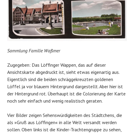
Sammlung Familie Waßmer
Zugegeben: Das Löffinger Wappen, das auf dieser
Ansichtskarte abgedruckt ist, sieht etwas eigenartig aus.
Eigentlich sind die beiden schräggekreuzten goldenen
Löffel ja vor blauem Hintergrund dargestellt. Aber hier ist
der Hintergrund rot. Überhaupt ist die Colorierung der Karte
noch sehr einfach und wenig realistisch geraten.
Vier Bilder zeigen Sehenswürdigkeiten des Städtchens, die
als »Gruß aus Löffingen« in alle Welt versandt werden
sollen. Oben links ist die Kinder-Trachtengruppe zu sehen,