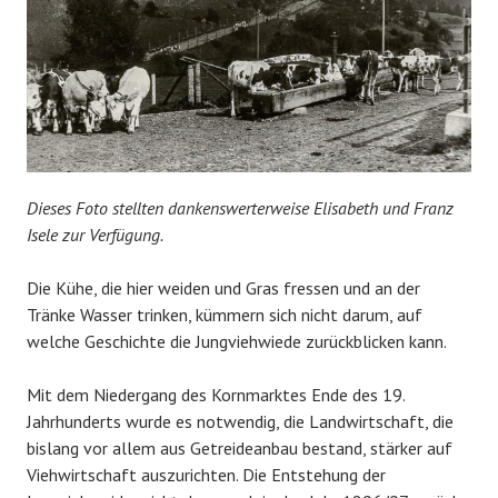
Dieses Foto stellten dankenswerterweise Elisabeth und Franz
Isele zur Verfügung.
Die Kühe, die hier weiden und Gras fressen und an der
Tränke Wasser trinken, kümmern sich nicht darum, auf
welche Geschichte die Jungviehwiede zurückblicken kann.
Mit dem Niedergang des Kornmarktes Ende des 19.
Jahrhunderts wurde es notwendig, die Landwirtschaft, die
bislang vor allem aus Getreideanbau bestand, stärker auf
Viehwirtschaft auszurichten. Die Entstehung der