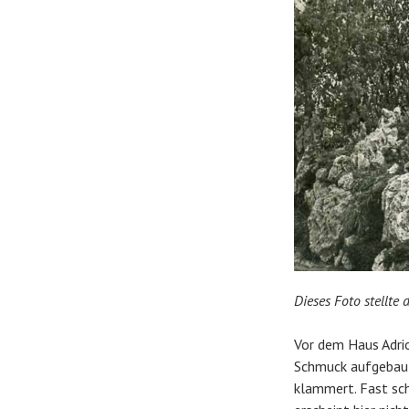
Dieses Foto stellte
Vor dem Haus Adrio
Schmuck aufgebaut.
klammert. Fast sch