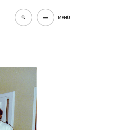
MENÜ
SUCHEN