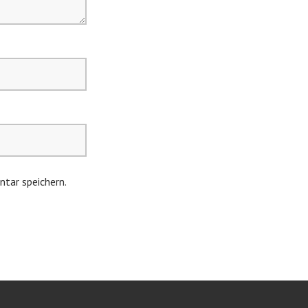
tar speichern.