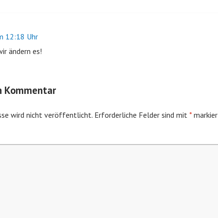
 12:18 Uhr
ir ändern es!
en Kommentar
se wird nicht veröffentlicht.
Erforderliche Felder sind mit
*
markier