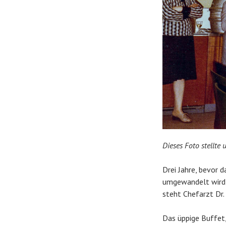
Dieses Foto stellte
Drei Jahre, bevor 
umgewandelt wird, 
steht Chefarzt Dr.
Das üppige Buffet,