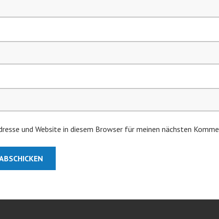
resse und Website in diesem Browser für meinen nächsten Kommen