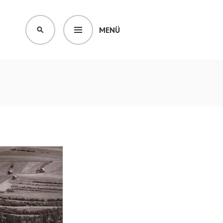
MENÜ
SUCHEN