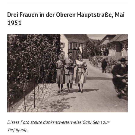
Drei Frauen in der Oberen Hauptstraße, Mai
1951
Dieses Foto stellte dankenswerterweise Gabi Senn zur
Verfügung.