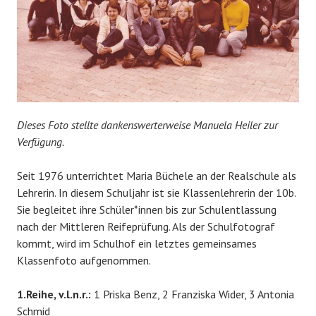
Dieses Foto stellte dankenswerterweise Manuela Heiler zur
Verfügung.
Seit 1976 unterrichtet Maria Büchele an der Realschule als
Lehrerin. In diesem Schuljahr ist sie Klassenlehrerin der 10b.
Sie begleitet ihre Schüler*innen bis zur Schulentlassung
nach der Mittleren Reifeprüfung. Als der Schulfotograf
kommt, wird im Schulhof ein letztes gemeinsames
Klassenfoto aufgenommen.
1.Reihe, v.l.n.r.:
1 Priska Benz, 2 Franziska Wider, 3 Antonia
Schmid