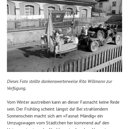
Dieses Foto stellte dankenswerterweise Rita Willmann zur
Verfügung.
Vom Winter austreiben kann an dieser Fasnacht keine Rede
sein. Der Frühling scheint längst da! Bei strahlendem
Sonnenschein macht sich am »Fasnat Mändig« ein
Umzugswagen vom Städtchen her kommend auf den