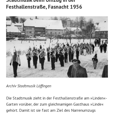
Festhallenstraße, Fasnacht 1956
Archiv Stadtmusik Löffingen
Die Stadtmusik zieht in der Festhallenstraße am »Linden«-
Garten vorüber, der zum gleichnamigen Gasthaus »Linde«
gehört. Damit ist sie fast am Ziel des Narrenumzugs