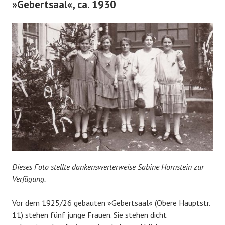
»Gebertsaal«, ca. 1930
Dieses Foto stellte dankenswerterweise Sabine Hornstein zur
Verfügung.
Vor dem 1925/26 gebauten »Gebertsaal« (Obere Hauptstr.
11) stehen fünf junge Frauen. Sie stehen dicht