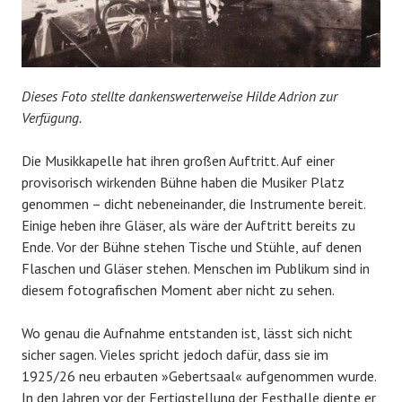
Dieses Foto stellte dankenswerterweise Hilde Adrion zur
Verfügung.
Die Musikkapelle hat ihren großen Auftritt. Auf einer
provisorisch wirkenden Bühne haben die Musiker Platz
genommen – dicht nebeneinander, die Instrumente bereit.
Einige heben ihre Gläser, als wäre der Auftritt bereits zu
Ende. Vor der Bühne stehen Tische und Stühle, auf denen
Flaschen und Gläser stehen. Menschen im Publikum sind in
diesem fotografischen Moment aber nicht zu sehen.
Wo genau die Aufnahme entstanden ist, lässt sich nicht
sicher sagen. Vieles spricht jedoch dafür, dass sie im
1925/26 neu erbauten »Gebertsaal« aufgenommen wurde.
In den Jahren vor der Fertigstellung der Festhalle diente er