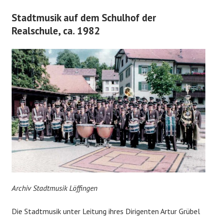
Stadtmusik auf dem Schulhof der
Realschule, ca. 1982
Archiv Stadtmusik
Löffingen
Die Stadtmusik unter Leitung ihres Dirigenten Artur Grübel