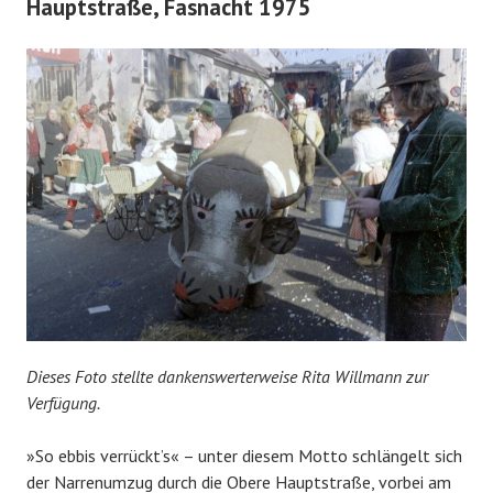
Hauptstraße, Fasnacht 1975
Dieses Foto stellte dankenswerterweise Rita Willmann zur
Verfügung.
»So ebbis verrückt’s« – unter diesem Motto schlängelt sich
der Narrenumzug durch die Obere Hauptstraße, vorbei am