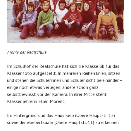
Archiv der Realschule
Im Schulhof der Realschule hat sich die Klasse 6b für das
Klassenfoto aufgestellt. In mehreren Reihen knien, sitzen
und stehen die Schülerinnen und Schüler dicht beieinander –
einige noch etwas verlegen, andere schon ganz
selbstbewusst vor der Kamera. In ihrer Mitte steht
Klassenlehrerin Ellen Morent.
Im Hintergrund sind das Haus Selb (Obere Hauptstr. 12)
sowie der »Gebertsaal« (Obere Hauptstr. 11) zu erkennen.