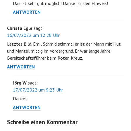
Das ist sehr gut möglich! Danke für den Hinweis!
ANTWORTEN
Christa Egle
sagt:
16/07/2022 um 12:28 Uhr
Letztes Bild. Emil Schmid stimmt; er ist der Mann mit Hut
und Mantel mittig im Vordergrund. Er war lange Jahre
Bereitschaftsführer beim Roten Kreuz.
ANTWORTEN
Jörg W
sagt:
17/07/2022 um 9:23 Uhr
Danke!
ANTWORTEN
Schreibe einen Kommentar