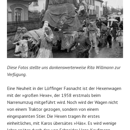
Diese Fotos stellte uns dankenswerterweise Rita Willmann zur
Verfügung.
Eine Neuheit in der Löffinger Fasnacht ist der Hexenwagen
mit der »großen Hexe«, der 1958 erstmals beim
Narrenumzug mitgeführt wird. Noch wird der Wagen nicht
von einem Traktor gezogen, sondern von einem
eingespannten Stier. Die Hexen tragen ihr erstes
einheitliches, mit Karos übersätes »Häs«. Es wird wenige