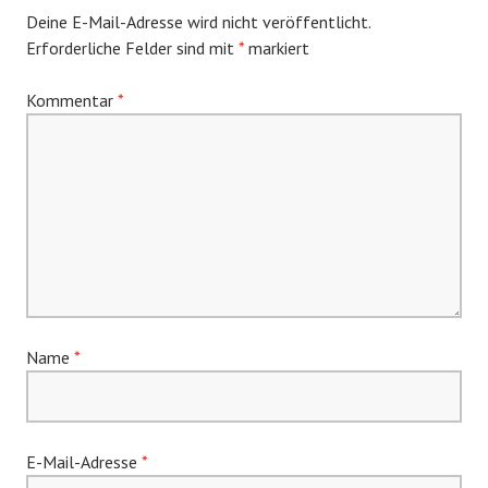
Deine E-Mail-Adresse wird nicht veröffentlicht.
Erforderliche Felder sind mit
*
markiert
Kommentar
*
Name
*
E-Mail-Adresse
*