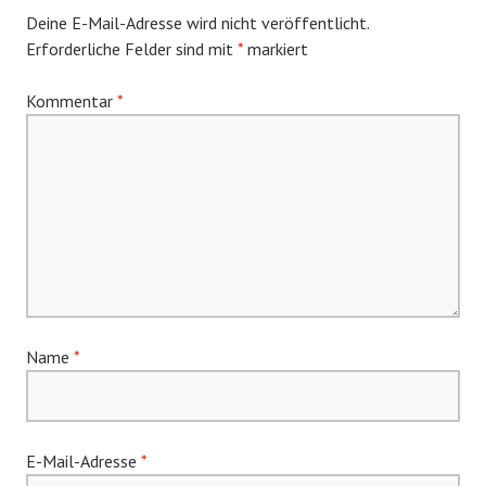
Deine E-Mail-Adresse wird nicht veröffentlicht.
Erforderliche Felder sind mit
*
markiert
Kommentar
*
Name
*
E-Mail-Adresse
*