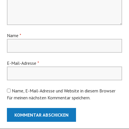
Name
*
E-Mail-Adresse
*
Name, E-Mail-Adresse und Website in diesem Browser
für meinen nächsten Kommentar speichern.