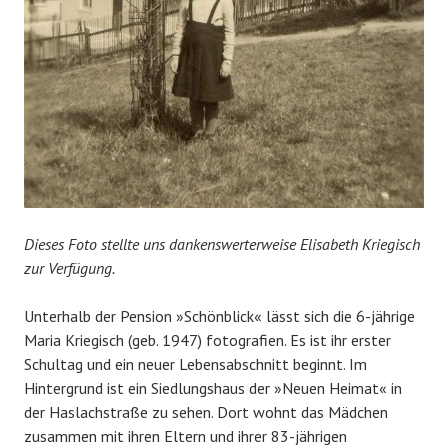
Dieses Foto stellte uns dankenswerterweise Elisabeth Kriegisch
zur Verfügung.
Unterhalb der Pension »Schönblick« lässt sich die 6-jährige
Maria Kriegisch (geb. 1947) fotografien. Es ist ihr erster
Schultag und ein neuer Lebensabschnitt beginnt. Im
Hintergrund ist ein Siedlungshaus der »Neuen Heimat« in
der Haslachstraße zu sehen. Dort wohnt das Mädchen
zusammen mit ihren Eltern und ihrer 83-jährigen