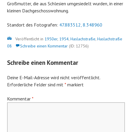
Großmutter, die aus Schlesien umgesiedelt wurden, in einer
kleinen Dachgeschosswohnung.
Standort des Fotografen:
47.883512, 8.348960
Bild
Veröffentlicht in
1950er
,
1954
,
Haslachstraße
,
Haslachstraße
08
Schreibe einen Kommentar
(ID: 12756)
Schreibe einen Kommentar
Deine E-Mail-Adresse wird nicht veröffentlicht.
Erforderliche Felder sind mit
*
markiert
Kommentar
*