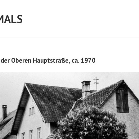
MALS
n der Oberen Hauptstraße, ca. 1970