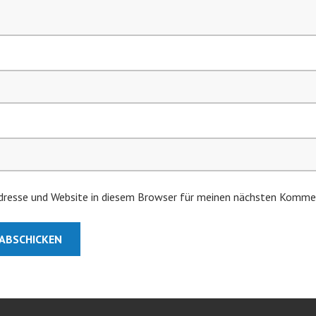
resse und Website in diesem Browser für meinen nächsten Kommen