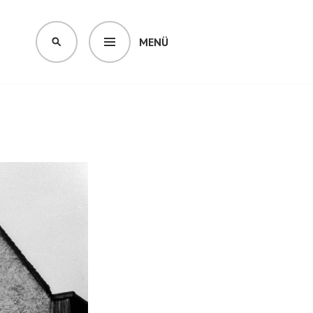
MENÜ
SUCHEN