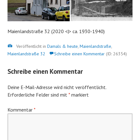
Maienlandstraße 32 (2020 <|> ca. 1930-1940)
Bild
Veröffentlicht in
Damals & heute
,
Maienlandstraße
,
Maienlandstraße 32
Schreibe einen Kommentar
(ID: 26354)
Schreibe einen Kommentar
Deine E-Mail-Adresse wird nicht veröffentlicht.
Erforderliche Felder sind mit
*
markiert
Kommentar
*