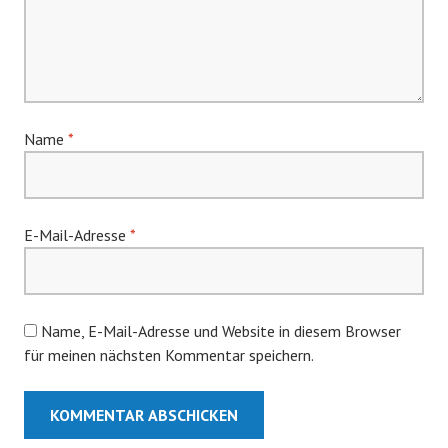
Name
*
E-Mail-Adresse
*
Name, E-Mail-Adresse und Website in diesem Browser
für meinen nächsten Kommentar speichern.