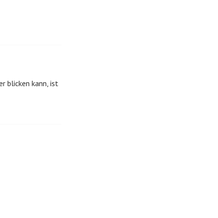
r blicken kann, ist