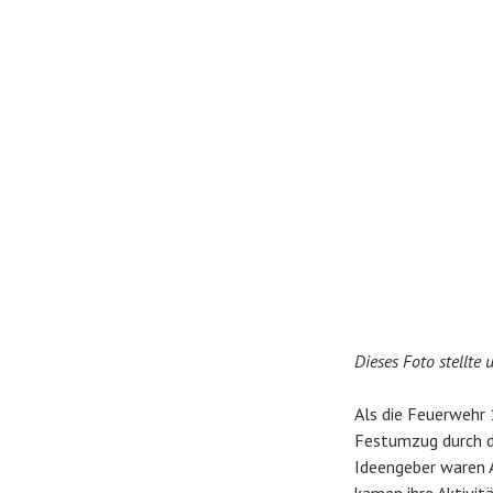
Dieses Foto stellte
Als die Feuerwehr 
Festumzug durch da
Ideengeber waren 