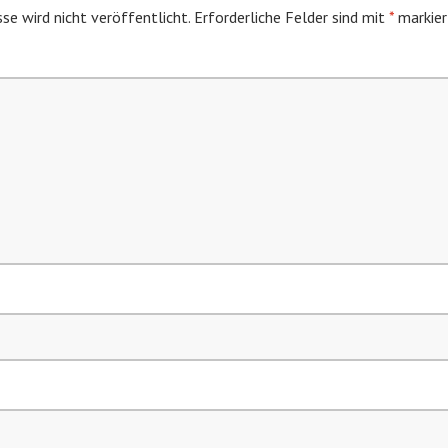
se wird nicht veröffentlicht.
Erforderliche Felder sind mit
*
markier