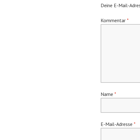
Deine E-Mail-Adres
Kommentar
*
Name
*
E-Mail-Adresse
*