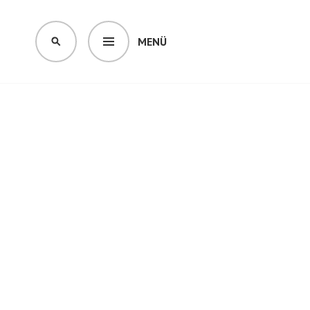
MENÜ
SUCHEN