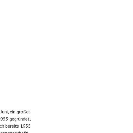
Juni, ein großer
1953 gegründet,
ch bereits 1955