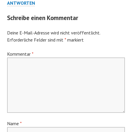
ANTWORTEN
Schreibe einen Kommentar
Deine E-Mail-Adresse wird nicht veröffentlicht.
Erforderliche Felder sind mit
*
markiert
Kommentar
*
Name
*