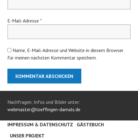
E-Mail-Adresse
*
Name, E-Mail-Adresse und Website in diesem Browser
für meinen nächsten Kommentar speichern.
Nachfragen, Infos und Bilder unter:
webmaster@loeffingen-damals.de
IMPRESSUM & DATENSCHUTZ
GÄSTEBUCH
UNSER PROJEKT