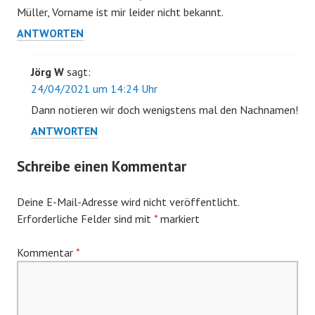
Müller, Vorname ist mir leider nicht bekannt.
ANTWORTEN
Jörg W
sagt:
24/04/2021 um 14:24 Uhr
Dann notieren wir doch wenigstens mal den Nachnamen!
ANTWORTEN
Schreibe einen Kommentar
Deine E-Mail-Adresse wird nicht veröffentlicht.
Erforderliche Felder sind mit
*
markiert
Kommentar
*