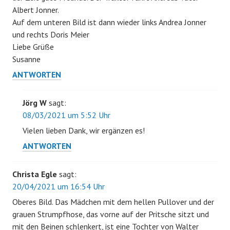
Albert Jonner.
Auf dem unteren Bild ist dann wieder links Andrea Jonner
und rechts Doris Meier
Liebe Grüße
Susanne
ANTWORTEN
Jörg W
sagt:
08/03/2021 um 5:52 Uhr
Vielen lieben Dank, wir ergänzen es!
ANTWORTEN
Christa Egle
sagt:
20/04/2021 um 16:54 Uhr
Oberes Bild. Das Mädchen mit dem hellen Pullover und der
grauen Strumpfhose, das vorne auf der Pritsche sitzt und
mit den Beinen schlenkert, ist eine Tochter von Walter