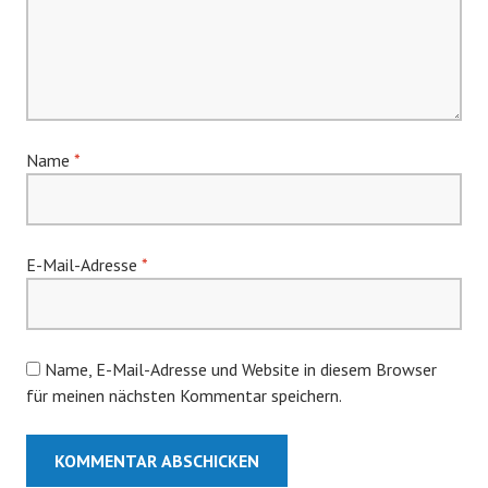
Name
*
E-Mail-Adresse
*
Name, E-Mail-Adresse und Website in diesem Browser
für meinen nächsten Kommentar speichern.