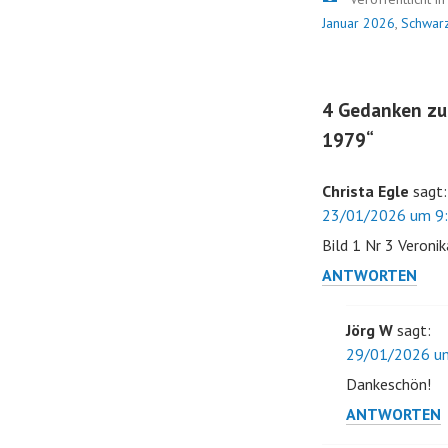
Januar 2026
,
Schwar
4 Gedanken zu
1979
“
Christa Egle
sagt:
23/01/2026 um 9:
Bild 1 Nr 3 Veronik
ANTWORTEN
Jörg W
sagt:
29/01/2026 um
Dankeschön!
ANTWORTEN