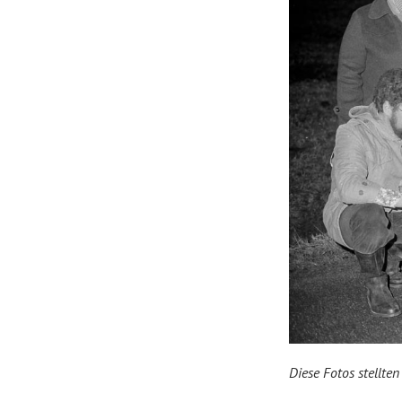
Diese Fotos stellte