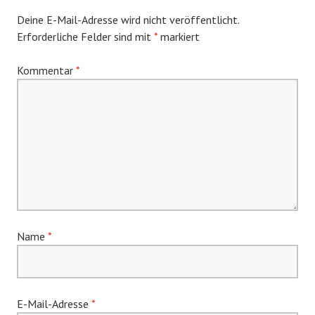
Deine E-Mail-Adresse wird nicht veröffentlicht.
Erforderliche Felder sind mit
*
markiert
Kommentar
*
Name
*
E-Mail-Adresse
*