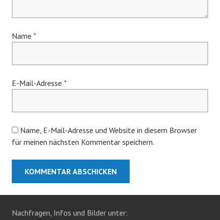
Name
*
E-Mail-Adresse
*
Name, E-Mail-Adresse und Website in diesem Browser
für meinen nächsten Kommentar speichern.
Nachfragen, Infos und Bilder unter: