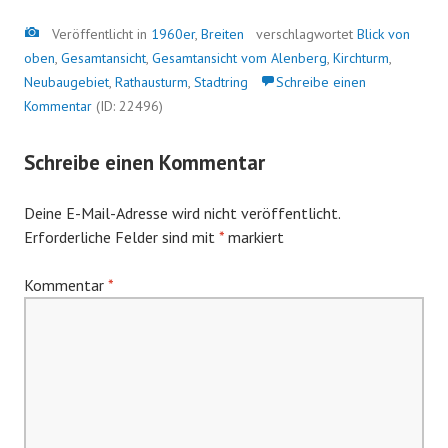
Bild
Veröffentlicht in
1960er
,
Breiten
verschlagwortet
Blick von
oben
,
Gesamtansicht
,
Gesamtansicht vom Alenberg
,
Kirchturm
,
Neubaugebiet
,
Rathausturm
,
Stadtring
Schreibe einen
Kommentar
(ID: 22496)
Schreibe einen Kommentar
Deine E-Mail-Adresse wird nicht veröffentlicht.
Erforderliche Felder sind mit
*
markiert
Kommentar
*