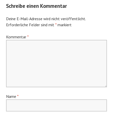
Schreibe einen Kommentar
Deine E-Mail-Adresse wird nicht veröffentlicht.
Erforderliche Felder sind mit
*
markiert
Kommentar
*
Name
*