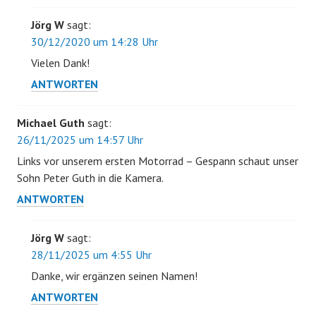
Jörg W
sagt:
30/12/2020 um 14:28 Uhr
Vielen Dank!
ANTWORTEN
Michael Guth
sagt:
26/11/2025 um 14:57 Uhr
Links vor unserem ersten Motorrad – Gespann schaut unser
Sohn Peter Guth in die Kamera.
ANTWORTEN
Jörg W
sagt:
28/11/2025 um 4:55 Uhr
Danke, wir ergänzen seinen Namen!
ANTWORTEN