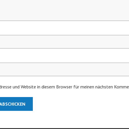
resse und Website in diesem Browser für meinen nächsten Kommen