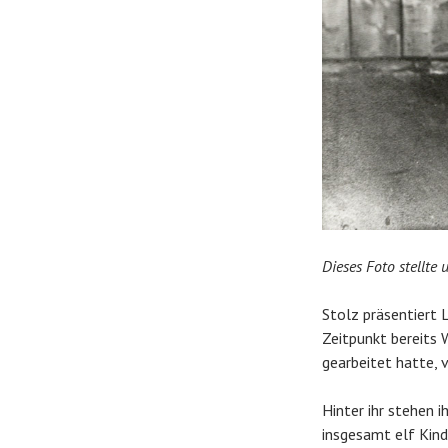
Dieses Foto stellte
Stolz präsentiert 
Zeitpunkt bereits 
gearbeitet hatte, 
Hinter ihr stehen 
insgesamt elf Kin