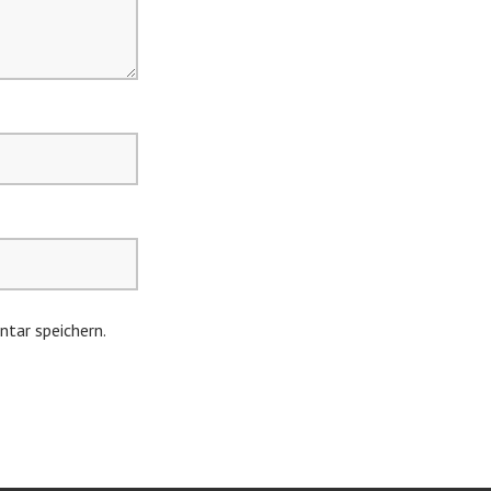
tar speichern.