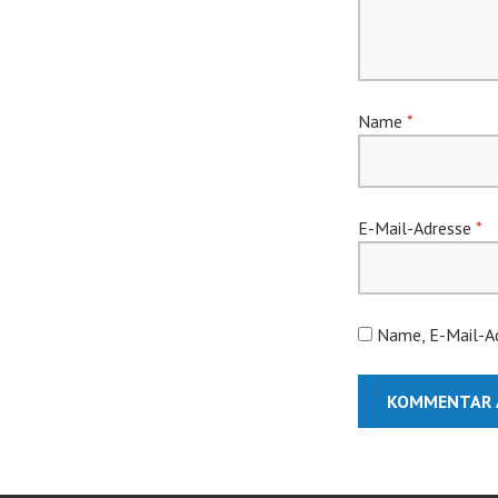
Name
*
E-Mail-Adresse
*
Name, E-Mail-Ad