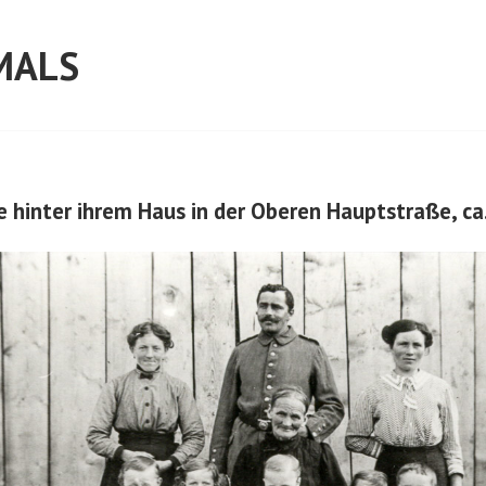
MALS
e hinter ihrem Haus in der Oberen Hauptstraße, ca