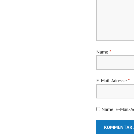
Name
*
E-Mail-Adresse
*
Name, E-Mail-Ad