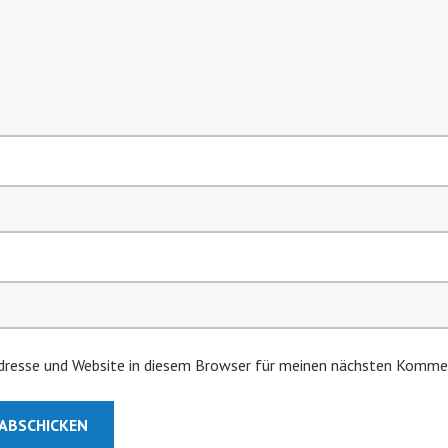
resse und Website in diesem Browser für meinen nächsten Kommen