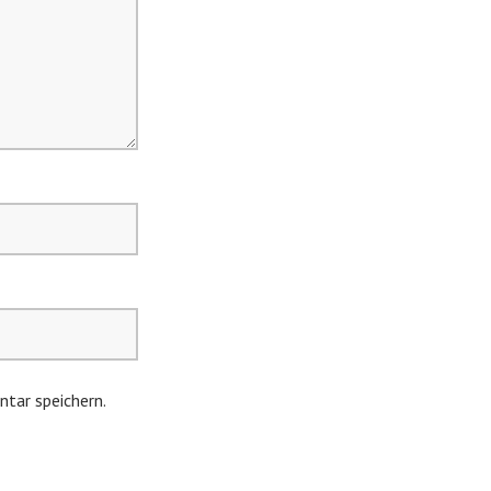
tar speichern.