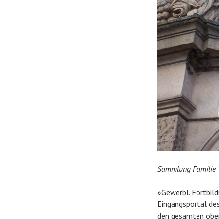
Sammlung Familie
»Gewerbl. Fortbild
Eingangsportal des
den gesamten ober