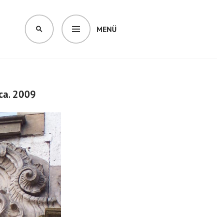
MENÜ
SUCHEN
ca. 2009