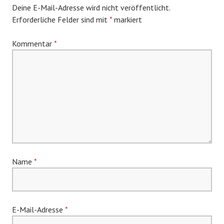
Deine E-Mail-Adresse wird nicht veröffentlicht.
Erforderliche Felder sind mit
*
markiert
Kommentar
*
Name
*
E-Mail-Adresse
*