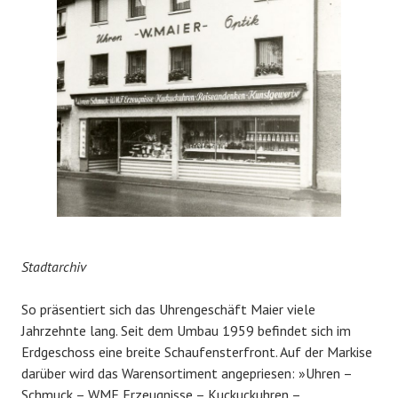
Stadtarchiv
So präsentiert sich das Uhrengeschäft Maier viele
Jahrzehnte lang. Seit dem Umbau 1959 befindet sich im
Erdgeschoss eine breite Schaufensterfront. Auf der Markise
darüber wird das Warensortiment angepriesen: »Uhren –
Schmuck – WMF Erzeugnisse – Kuckuckuhren –