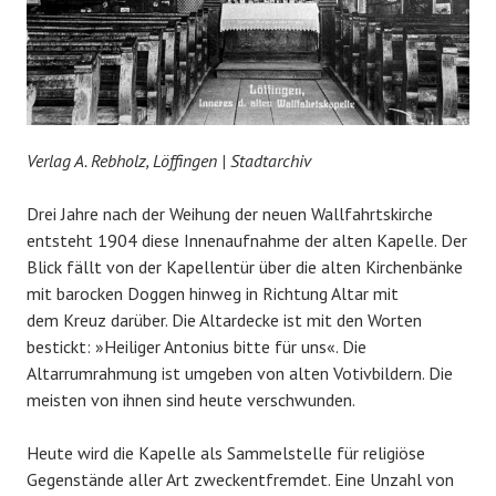
Verlag A. Rebholz, Löffingen | Stadtarchiv
Drei Jahre nach der Weihung der neuen Wallfahrtskirche
entsteht 1904 diese Innenaufnahme der alten Kapelle. Der
Blick fällt von der Kapellentür über die alten Kirchenbänke
mit barocken Doggen hinweg in Richtung Altar mit
dem Kreuz darüber. Die Altardecke ist mit den Worten
bestickt: »Heiliger Antonius bitte für uns«. Die
Altarrumrahmung ist umgeben von alten Votivbildern. Die
meisten von ihnen sind heute verschwunden.
Heute wird die Kapelle als Sammelstelle für religiöse
Gegenstände aller Art zweckentfremdet. Eine Unzahl von