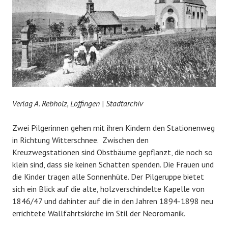
Verlag A. Rebholz, Löffingen | Stadtarchiv
Zwei Pilgerinnen gehen mit ihren Kindern den Stationenweg
in Richtung Witterschnee. Zwischen den
Kreuzwegstationen sind Obstbäume gepflanzt, die noch so
klein sind, dass sie keinen Schatten spenden. Die Frauen und
die Kinder tragen alle Sonnenhüte. Der Pilgeruppe bietet
sich ein Blick auf die alte, holzverschindelte Kapelle von
1846/47 und dahinter auf die in den Jahren 1894-1898 neu
errichtete Wallfahrtskirche im Stil der Neoromanik.