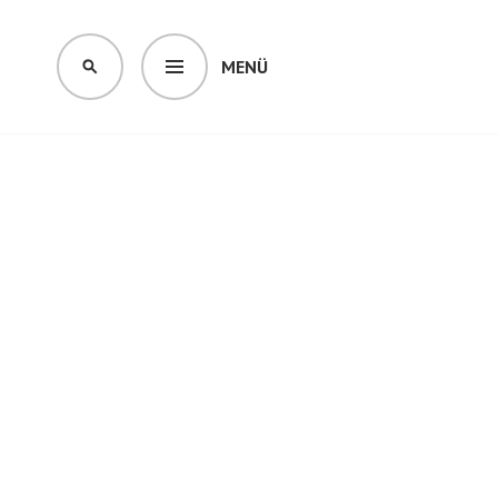
MENÜ
SUCHEN