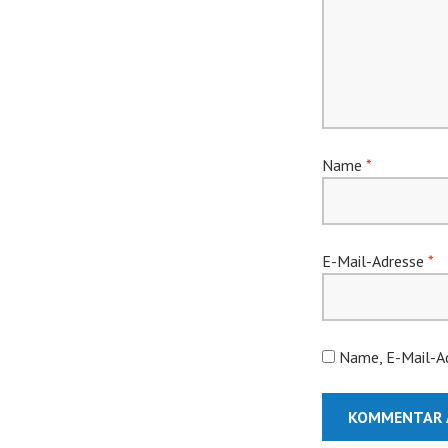
Name
*
E-Mail-Adresse
*
Name, E-Mail-Ad