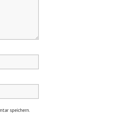
tar speichern.