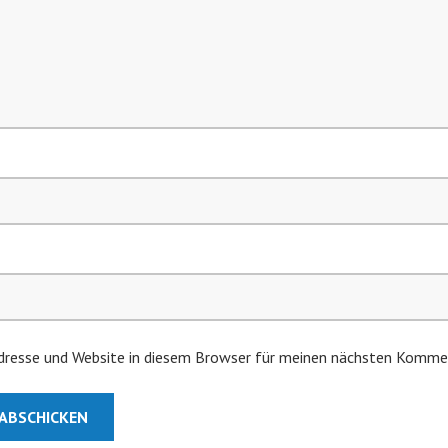
resse und Website in diesem Browser für meinen nächsten Kommen