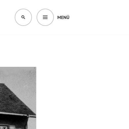
MENÜ
SUCHEN