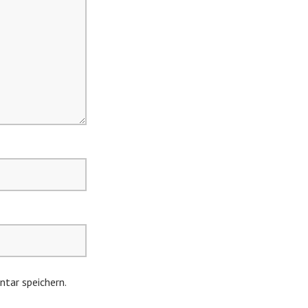
tar speichern.