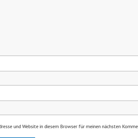
resse und Website in diesem Browser für meinen nächsten Kommen