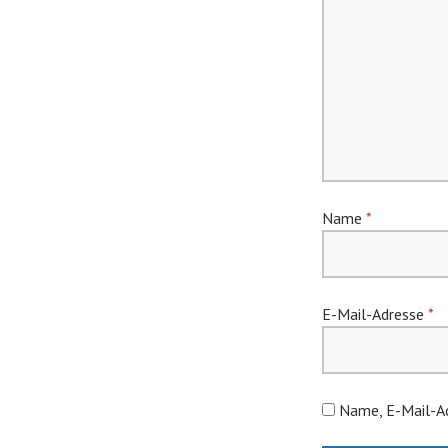
Name
*
E-Mail-Adresse
*
Name, E-Mail-Ad