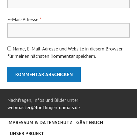
E-Mail-Adresse
*
Name, E-Mail-Adresse und Website in diesem Browser
für meinen nächsten Kommentar speichern.
Nachfragen, Infos und Bilder unter:
webmaster@loeffingen-damals.de
IMPRESSUM & DATENSCHUTZ
GÄSTEBUCH
UNSER PROJEKT