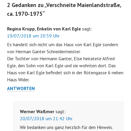
2 Gedanken zu „
Verschneite Maienlandstraße,
ca. 1970-1975
“
Regina Krupp, Enkelin von Karl Egle
sagt:
19/07/2018 um 20:59 Uhr
Es handelt sich nicht um das Haus von Karl Egle sondern
von Herman Ganter Schneidermeister.
Die Tochter von Hermann Ganter, Else heiratete Alfred
Egle, den Sohn von Karl Egle und sie wohnten dort. Das
Haus von Karl Egle befindet sich in der Rötengasse 6 neben
Haus Wider.
ANTWORTEN
Werner Waßmer
sagt:
20/07/2018 um 21:42 Uhr
Wir bedanken uns ganz herzlich für den Hinweis.