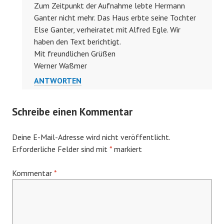
Zum Zeitpunkt der Aufnahme lebte Hermann
Ganter nicht mehr. Das Haus erbte seine Tochter
Else Ganter, verheiratet mit Alfred Egle. Wir
haben den Text berichtigt.
Mit freundlichen Grüßen
Werner Waßmer
ANTWORTEN
Schreibe einen Kommentar
Deine E-Mail-Adresse wird nicht veröffentlicht.
Erforderliche Felder sind mit
*
markiert
Kommentar
*