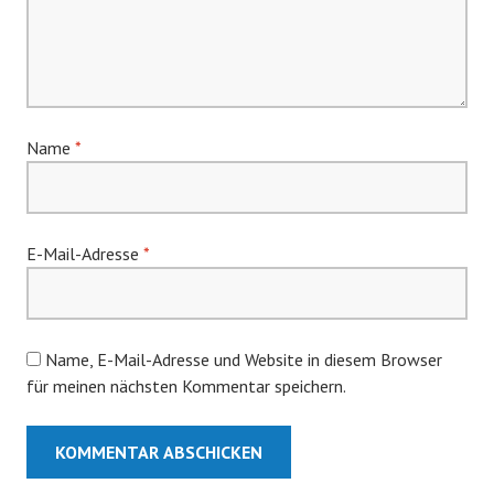
Name
*
E-Mail-Adresse
*
Name, E-Mail-Adresse und Website in diesem Browser
für meinen nächsten Kommentar speichern.